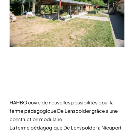
HAHBO ouvre de nouvelles possibilités pour la
ferme pédagogique De Lenspolder grâce à une
construction modulaire
La ferme pédagogique De Lenspolder à Nieuport