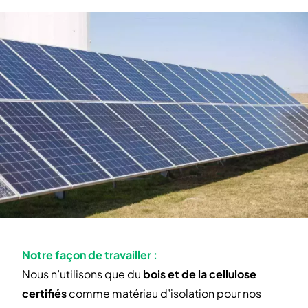
Notre façon de travailler :
Nous n’utilisons que du
bois et de la cellulose
certifiés
comme matériau d’isolation pour nos