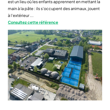
est un lieu où les enfants apprennent en mettant la
main à la pâte : ils s’occupent des animaux, jouent
à l’extérieur ...
Consultez cette référence