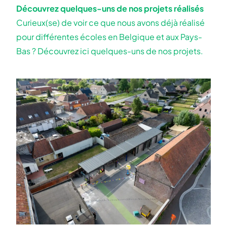
Découvrez quelques-uns de nos projets réalisés
Curieux(se) de voir ce que nous avons déjà réalisé
pour différentes écoles en Belgique et aux Pays-
Bas ? Découvrez ici quelques-uns de nos projets.