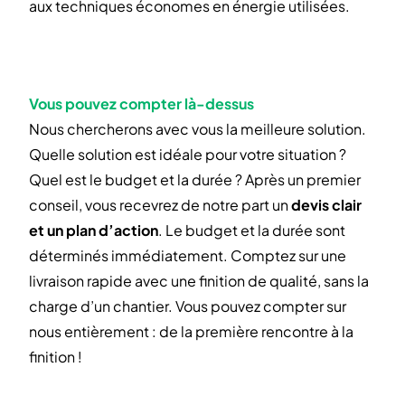
aux techniques économes en énergie utilisées.
Vous pouvez compter là-dessus
Nous chercherons avec vous la meilleure solution.
Quelle solution est idéale pour votre situation ?
Quel est le budget et la durée ? Après un premier
conseil, vous recevrez de notre part un
devis clair
et un plan d’action
. Le budget et la durée sont
déterminés immédiatement. Comptez sur une
livraison rapide avec une finition de qualité, sans la
charge d’un chantier. Vous pouvez compter sur
nous entièrement : de la première rencontre à la
finition !