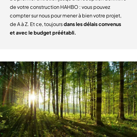
de votre construction HAHBO : vous pouvez
compter sur nous pour mener à bien votre projet,
de A à Z. Et ce, toujours
dans les délais convenus
et avec le budget préétabli.