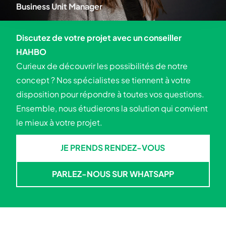
Business Unit Manager
Discutez de votre projet avec un conseiller
HAHBO
Curieux de découvrir les possibilités de notre
concept ? Nos spécialistes se tiennent à votre
disposition pour répondre à toutes vos questions.
Ensemble, nous étudierons la solution qui convient
le mieux à votre projet.
JE PRENDS RENDEZ-VOUS
JE PRENDS RENDEZ-VOUS
PARLEZ-NOUS SUR WHATSAPP
PARLEZ-NOUS SUR WHATSA