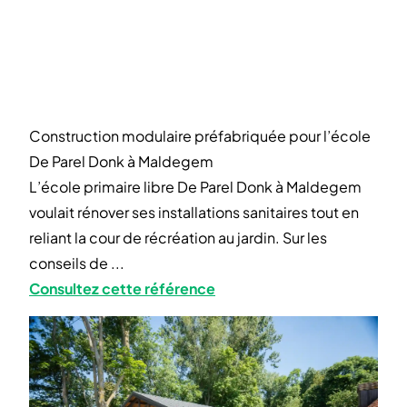
Construction modulaire préfabriquée pour l’école
De Parel Donk à Maldegem
L’école primaire libre De Parel Donk à Maldegem
voulait rénover ses installations sanitaires tout en
reliant la cour de récréation au jardin. Sur les
conseils de ...
Consultez cette référence