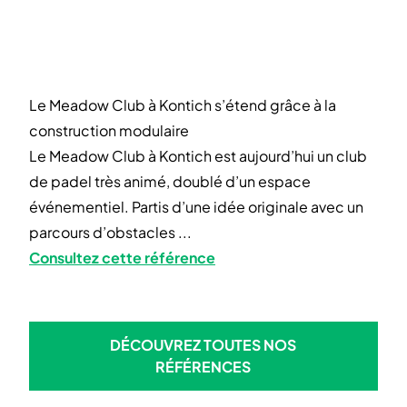
Le Meadow Club à Kontich s’étend grâce à la
construction modulaire
Le Meadow Club à Kontich est aujourd’hui un club
de padel très animé, doublé d’un espace
événementiel. Partis d’une idée originale avec un
parcours d’obstacles ...
Consultez cette référence
DÉCOUVREZ TOUTES NOS
DÉCOUVREZ TOUTES NOS R
RÉFÉRENCES