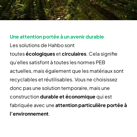
Une attention portée à un avenir durable
Les solutions de Hahbo sont
toutes
écologiques
et
circulaires
. Cela signifie
qu’elles satisfont à toutes les normes PEB
actuelles, mais également que les matériaux sont
recyclables et réutilisables. Vous ne choisissez
donc pas une solution temporaire, mais une
construction
durable et économique
qui est
fabriquée avec une
attention particulière portée à
l’environnement
.