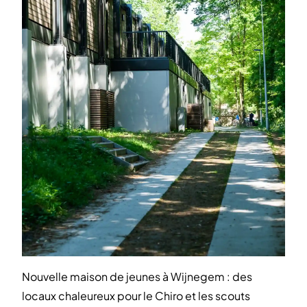
Nouvelle maison de jeunes à Wijnegem : des
locaux chaleureux pour le Chiro et les scouts