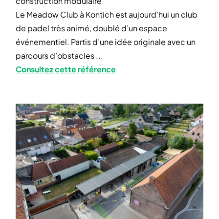
construction modulaire
Le Meadow Club à Kontich est aujourd’hui un club
de padel très animé, doublé d’un espace
événementiel. Partis d’une idée originale avec un
parcours d’obstacles ...
Consultez cette référence