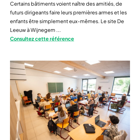
Certains bâtiments voient naître des amitiés, de
futurs dirigeants faire leurs premières armes et les
enfants être simplement eux-mêmes. Le site De
Leeuw à Wijnegem ...
Consultez cette référence