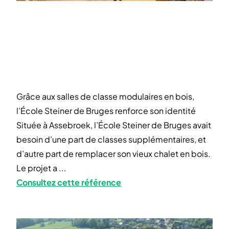
Grâce aux salles de classe modulaires en bois,
l’École Steiner de Bruges renforce son identité
Située à Assebroek, l’École Steiner de Bruges avait
besoin d’une part de classes supplémentaires, et
d’autre part de remplacer son vieux chalet en bois.
Le projet a ...
Consultez cette référence