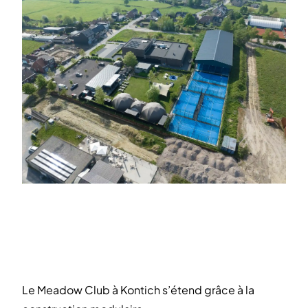
Le Meadow Club à Kontich s’étend grâce à la