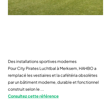
Des installations sportives modernes
Pour City Pirates Luchtbal à Merksem, HAHBO a
remplacé les vestiaires et la cafétéria obsolètes
par un bâtiment moderne, durable et fonctionnel
construit selon le ...
Consultez cette référence