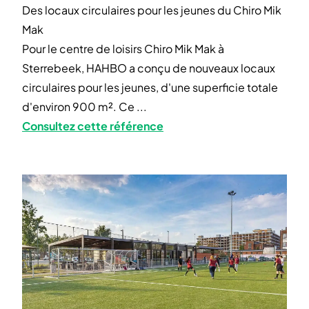
Des locaux circulaires pour les jeunes du Chiro Mik
Mak
Pour le centre de loisirs Chiro Mik Mak à
Sterrebeek, HAHBO a conçu de nouveaux locaux
circulaires pour les jeunes, d'une superficie totale
d'environ 900 m². Ce ...
Consultez cette référence