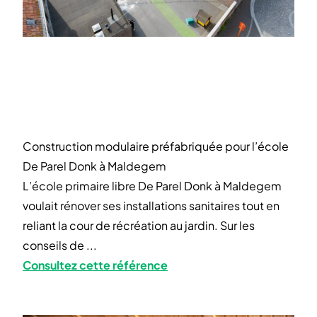
Construction modulaire préfabriquée pour l’école
De Parel Donk à Maldegem
L’école primaire libre De Parel Donk à Maldegem
voulait rénover ses installations sanitaires tout en
reliant la cour de récréation au jardin. Sur les
conseils de ...
Consultez cette référence