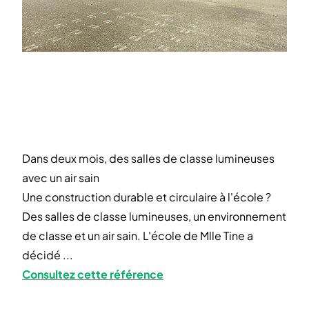
Dans deux mois, des salles de classe lumineuses
avec un air sain
Une construction durable et circulaire à l'école ?
Des salles de classe lumineuses, un environnement
de classe et un air sain. L'école de Mlle Tine a
décidé ...
Consultez cette référence