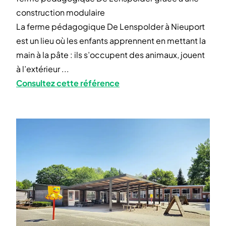
construction modulaire
La ferme pédagogique De Lenspolder à Nieuport
est un lieu où les enfants apprennent en mettant la
main à la pâte : ils s’occupent des animaux, jouent
à l’extérieur ...
Consultez cette référence