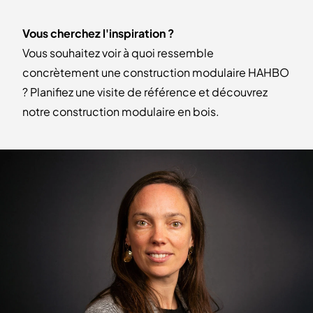
Vous cherchez l'inspiration ?
Vous souhaitez voir à quoi ressemble
concrètement une construction modulaire HAHBO
? Planifiez une visite de référence et découvrez
notre construction modulaire en bois.