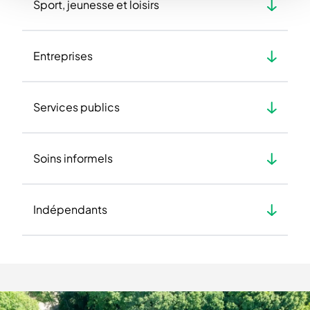
Sport, jeunesse et loisirs
Entreprises
Services publics
Soins informels
Indépendants