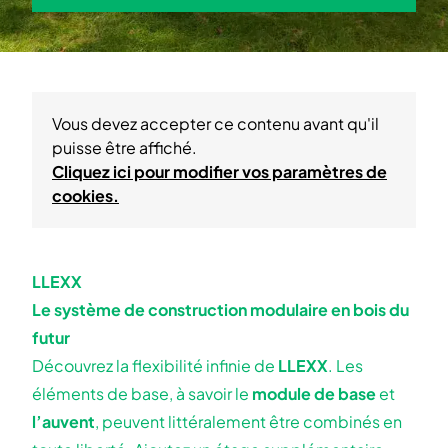
Vous devez accepter ce contenu avant qu'il
puisse être affiché.
Cliquez ici pour modifier vos paramètres de
cookies.
LLEXX
Le système de construction modulaire en bois du
futur
Découvrez la flexibilité infinie de
LLEXX
. Les
éléments de base, à savoir le
module de base
et
l’auvent
, peuvent littéralement être combinés en