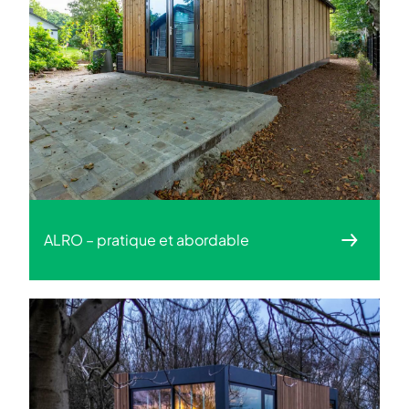
ALRO – pratique et abordable