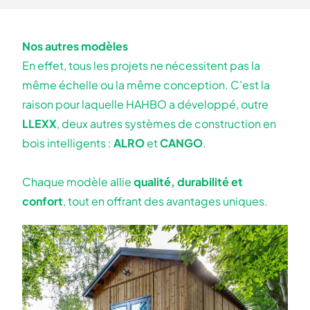
Nos autres modèles
En effet, tous les projets ne nécessitent pas la
même échelle ou la même conception. C'est la
raison pour laquelle HAHBO a développé, outre
LLEXX
, deux autres systèmes de construction en
bois intelligents :
ALRO
et
CANGO
.
Chaque modèle allie
qualité, durabilité et
confort
, tout en offrant des avantages uniques.