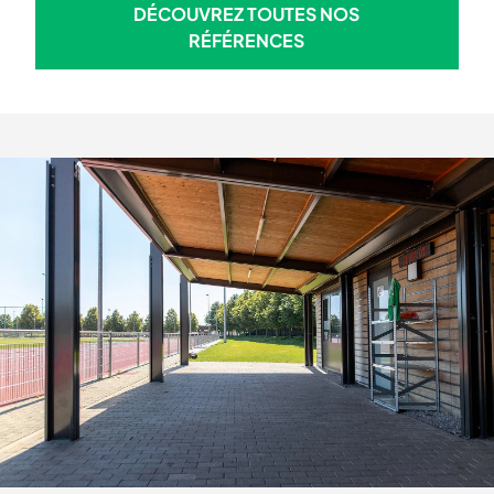
DÉCOUVREZ TOUTES NOS
DÉCOUVREZ TOUTES NOS R
RÉFÉRENCES