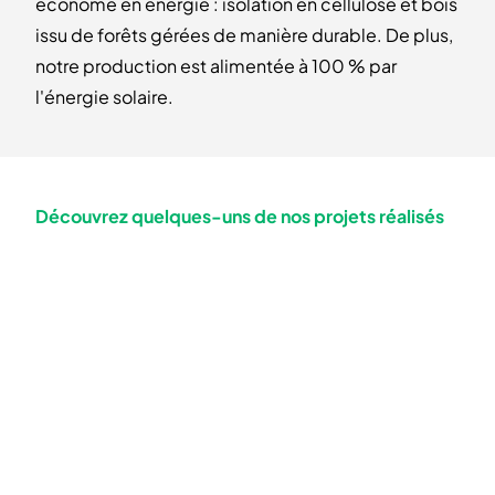
économe en énergie : isolation en cellulose et bois
issu de forêts gérées de manière durable. De plus,
notre production est alimentée à 100 % par
l'énergie solaire.
Découvrez quelques-uns de nos projets réalisés