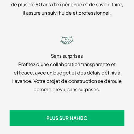
de plus de 90 ans d’expérience et de savoir-faire,
il assure un suivi fluide et professionnel.
Sans surprises
Profitez d’une collaboration transparente et
efficace, avec un budget et des délais définis à
l’avance. Votre projet de construction se déroule
comme prévu, sans surprises.
PLUS SUR HAHBO
PLUS SUR HAHBO