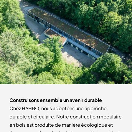
Construisons ensemble un avenir durable
Chez HAHBO, nous adoptons une approche
durable et circulaire. Notre construction modulaire
en bois est produite de manière écologique et