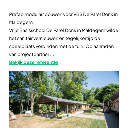
Prefab modulair bouwen voor VBS De Parel Donk in
Maldegem
Vrije Basisschool De Parel Donk in Maldegem wilde
het sanitair vernieuwen en tegelijkertijd de
speelplaats verbinden met de tuin. Op aanraden
van projectpartner ...
Bekijk deze referentie