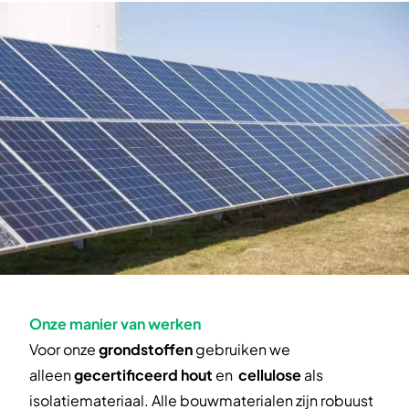
Onze manier van werken
Voor onze
grondstoffen
gebruiken we
alleen
gecertificeerd hout
en
cellulose
als
isolatiemateriaal. Alle bouwmaterialen zijn robuust