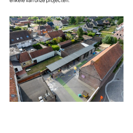
enkele van onze projecten: