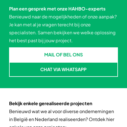
Plan een gesprek met onze HAHBO-experts
Benieuwd naar de mogelijkheden of onze aanpak?
Je kan met al je vragen terecht bij onze
specialisten. Samen bekijken we welke oplossing
het best past bij jouw project.
MAIL OF BEL ONS
MAIL OF BEL ONS
CHAT VIA WHATSAPP
CHAT VIA WHATSAPP
Bekijk enkele gerealiseerde projecten
Benieuwd wat we al voor diverse ondernemingen
in België en Nederland realiseerden? Ontdek hier