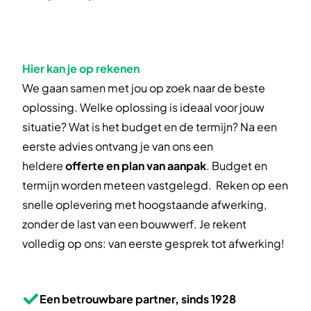
Hier kan je op rekenen
We gaan samen met jou op zoek naar de beste
oplossing. Welke oplossing is ideaal voor jouw
situatie? Wat is het budget en de termijn? Na een
eerste advies ontvang je van ons een
heldere
offerte en plan van aanpak
. Budget en
termijn worden meteen vastgelegd. Reken op een
snelle oplevering met hoogstaande afwerking,
zonder de last van een bouwwerf. Je rekent
volledig op ons: van eerste gesprek tot afwerking!
Een betrouwbare partner, sinds 1928