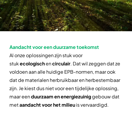
Aandacht voor een duurzame toekomst
Al onze oplossingen zijn stuk voor
stuk
ecologisch
en
circulair
. Dat wil zeggen dat ze
voldoen aan alle huidige EPB-normen, maar ook
dat de materialen herbruikbaar en herbestembaar
zijn. Je kiest dus niet voor een tijdelijke oplossing,
maar een
duurzaam en energiezuinig
gebouw dat
met
aandacht voor het milieu
is vervaardigd.