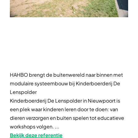
HAHBO brengt de buitenwereld naar binnen met
modulaire systeembouw bij Kinderboerderij De
Lenspolder
Kinderboerderij De Lenspolder in Nieuwpoort is
een plek waar kinderen leren door te doen: van
dieren verzorgen en buiten spelen tot educatieve
workshops volgen. ...
Bekijk deze referentie