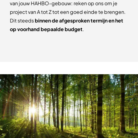
van jouw HAHBO-gebouw: reken op ons om je
project van A tot Z tot een goed einde te brengen.
Dit steeds
binnen de afgesproken termijn en het
op voorhand bepaalde budget
.