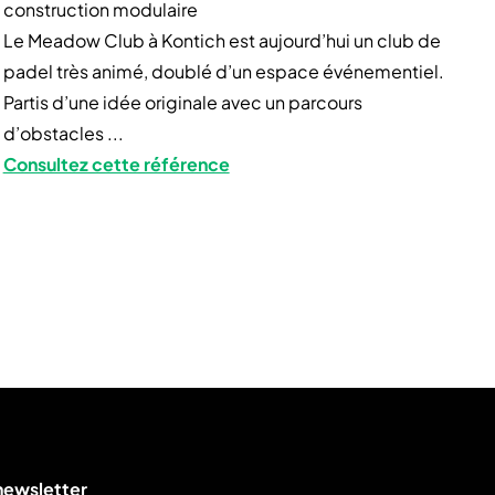
construction modulaire
Le Meadow Club à Kontich est aujourd’hui un club de
padel très animé, doublé d’un espace événementiel.
Partis d’une idée originale avec un parcours
d’obstacles ...
Consultez cette référence
 newsletter