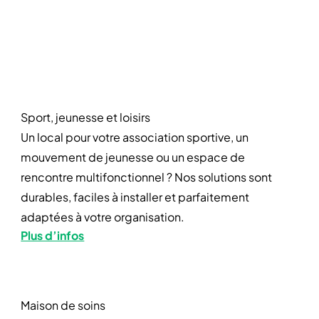
Sport, jeunesse et loisirs
Un local pour votre association sportive, un
mouvement de jeunesse ou un espace de
rencontre multifonctionnel ? Nos solutions sont
durables, faciles à installer et parfaitement
adaptées à votre organisation.
Plus d’infos
Maison de soins