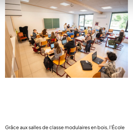
Grâce aux salles de classe modulaires en bois, l’École