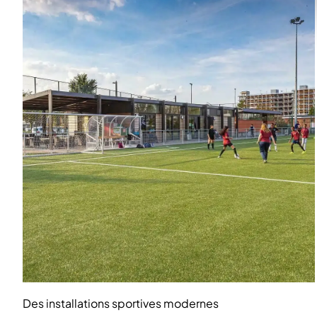
Des installations sportives modernes