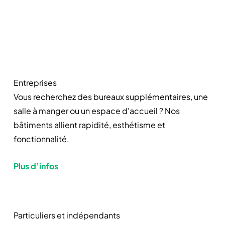
Entreprises
Vous recherchez des bureaux supplémentaires, une
salle à manger ou un espace d'accueil ? Nos
bâtiments allient rapidité, esthétisme et
fonctionnalité.
Plus d’infos
Particuliers et indépendants