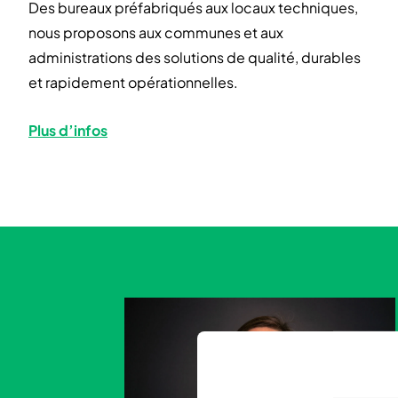
Des bureaux préfabriqués aux locaux techniques,
nous proposons aux communes et aux
administrations des solutions de qualité, durables
et rapidement opérationnelles.
Plus d’infos