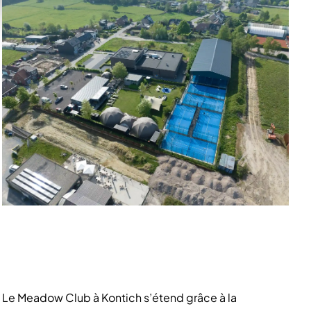
Le Meadow Club à Kontich s’étend grâce à la