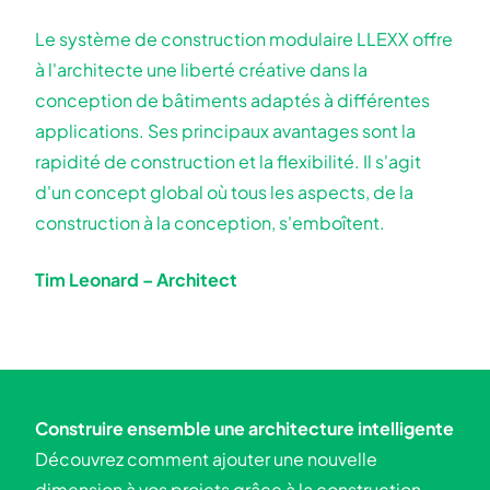
Le système de construction modulaire LLEXX offre
à l'architecte une liberté créative dans la
conception de bâtiments adaptés à différentes
applications. Ses principaux avantages sont la
rapidité de construction et la flexibilité. Il s'agit
d'un concept global où tous les aspects, de la
construction à la conception, s'emboîtent.
Tim Leonard – Architect
Construire ensemble une architecture intelligente
Découvrez comment ajouter une nouvelle
dimension à vos projets grâce à la construction