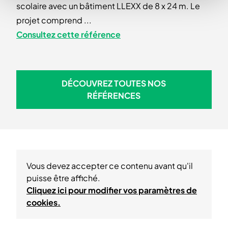
scolaire avec un bâtiment LLEXX de 8 x 24 m. Le
projet comprend ...
Consultez cette référence
DÉCOUVREZ TOUTES NOS
DÉCOUVREZ TOUTES NOS R
RÉFÉRENCES
Vous devez accepter ce contenu avant qu'il
puisse être affiché.
Cliquez ici pour modifier vos paramètres de
cookies.