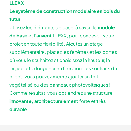
LLEXX
Le système de construction modulaire en bois du
futur
Utilisez les éléments de base, à savoir le
module
de base
et l’
auvent
LLEXX, pour concevoir votre
projet en toute flexibilité. Ajoutez un étage
supplémentaire, placez les fenêtres et les portes
où vous le souhaitez et choisissez la hauteur, la
largeur et la longueur en fonction des souhaits du
client. Vous pouvez même ajouter un toit
végétalisé ou des panneaux photovoltaïques !
Comme résultat, vous obtiendrez une structure
innovante, architecturalement
forte et
très
durable
.