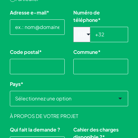
Adresse e-mail
*
Numéro de
téléphone
*
🇧🇪
Code postal
*
Commune
*
Pays
*
À PROPOS DE VOTRE PROJET
Qui fait la demande ?
Cahier des charges
disponible ?
*