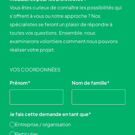
Vous êtes curieux de connaître les possibilités qui
s’offrent à vous ou notre approche ? Nos
spécialistes se feront un plaisir de répondre à
toutes vos questions. Ensemble, nous
examinerons volontiers comment nous pouvons
réaliser votre projet.
VOS COORDONNÉES
Prénom
*
Nom de famille
*
Je fais cette demande en tant que
*
Entreprise / organisation
Particulier