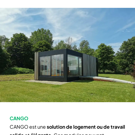
CANGO
CANGO est une
solution de logement ou de travail