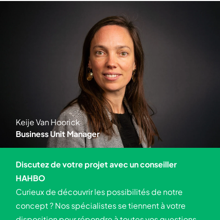
Keije Van Hoorick
Business Unit Manager
Discutez de votre projet avec un conseiller
HAHBO
Curieux de découvrir les possibilités de notre
concept ? Nos spécialistes se tiennent à votre
disposition pour répondre à toutes vos questions.