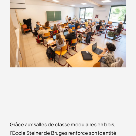
Grâce aux salles de classe modulaires en bois,
l’École Steiner de Bruges renforce son identité