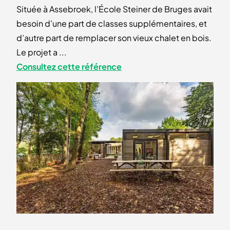
Située à Assebroek, l’École Steiner de Bruges avait
besoin d’une part de classes supplémentaires, et
d’autre part de remplacer son vieux chalet en bois.
Le projet a ...
Consultez cette référence