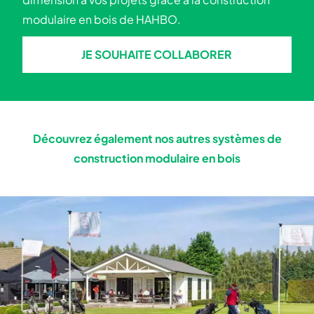
modulaire en bois de HAHBO.
JE SOUHAITE COLLABORER
JE SOUHAITE COLLABORER
Découvrez également nos autres systèmes de
construction modulaire en bois