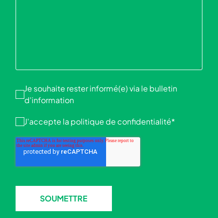
Je souhaite rester informé(e) via le bulletin
d'information
J'accepte la
politique de confidentialité
*
SOUMETTRE