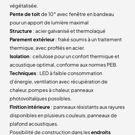
végétalisée.
Pente de toit
de 10° avec fenêtre en bandeau
pour un apport de lumière maximal
Structure
: acier galvanisé et thermolaqué
Parement extérieur
: fraké soumis à un traitement
thermique, avec profilés en acier.
Isolation
: cellulose pour un confort thermique et
acoustique optimal, conforme aux normes PEB.
Techniques
: LED à faible consommation
d’énergie, ventilation avec récupération de
chaleur, pompes à chaleur, panneaux
photovoltaïques possibles.
Finition intérieure
: panneaux résistants aux rayures
disponibles en plusieurs couleurs, panneaux de
plafond acoustiques.
Possibilité de construction dans les
endroits