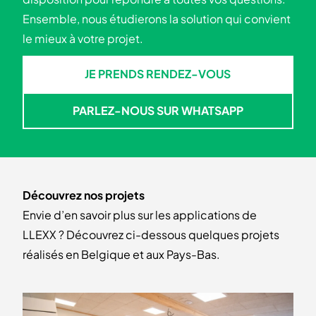
Ensemble, nous étudierons la solution qui convient
le mieux à votre projet.
JE PRENDS RENDEZ-VOUS
JE PRENDS RENDEZ-VOUS
PARLEZ-NOUS SUR WHATSAPP
PARLEZ-NOUS SUR WHATSA
Découvrez nos projets
Envie d’en savoir plus sur les applications de
LLEXX ? Découvrez ci-dessous quelques projets
réalisés en Belgique et aux Pays-Bas.