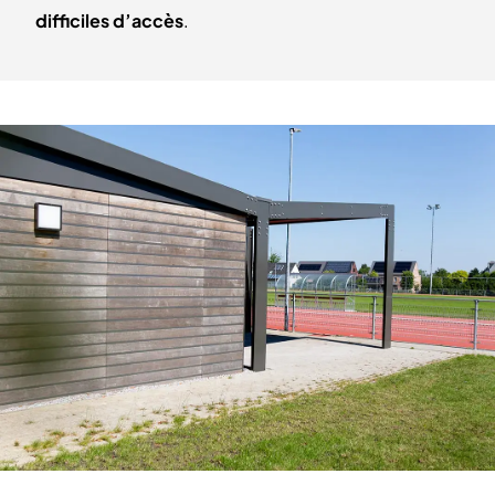
difficiles d’accès
.