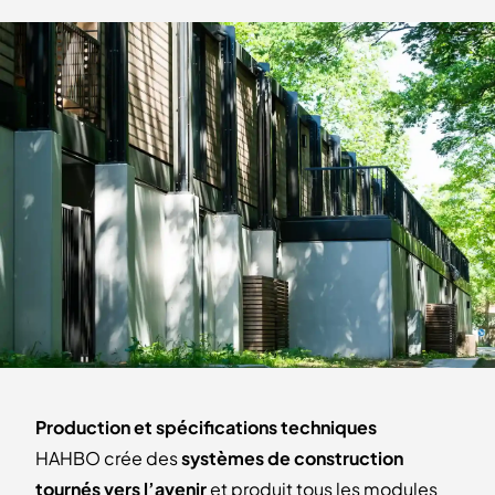
Production et spécifications techniques
HAHBO crée des
systèmes de construction
tournés vers l’avenir
et produit tous les modules