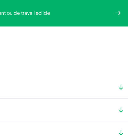
 ou de travail solide