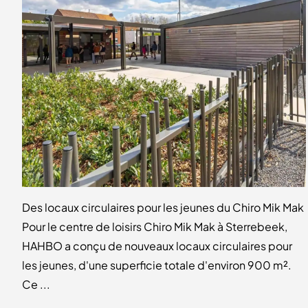
Des locaux circulaires pour les jeunes du Chiro Mik Mak
Pour le centre de loisirs Chiro Mik Mak à Sterrebeek,
HAHBO a conçu de nouveaux locaux circulaires pour
les jeunes, d'une superficie totale d'environ 900 m².
Ce ...