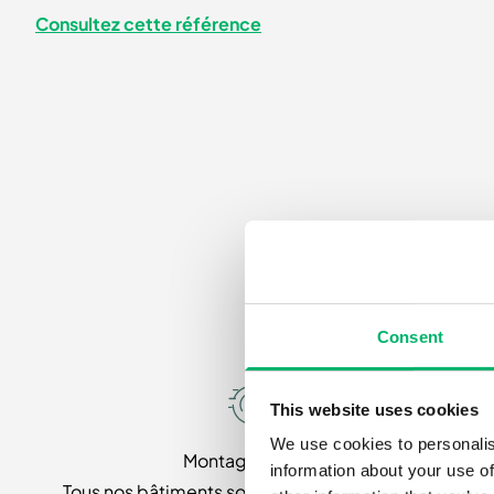
Consultez cette référence
Consent
This website uses cookies
We use cookies to personalis
Montage rapide
information about your use of
Tous nos bâtiments sont fabriqués dans notre