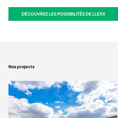
DÉCOUVREZ LES POSSIBILITÉS DE LLEXX
DÉCOUVREZ LES POSSIBILITÉS DE LLEXX
Nos projects