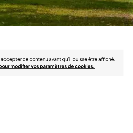
accepter ce contenu avant qu'il puisse être affiché.
 pour modifier vos paramètres de cookies.