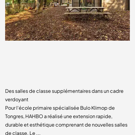
Des salles de classe supplémentaires dans un cadre
verdoyant
Pour l'école primaire spécialisée Bulo Klimop de
Tongres, HAHBO a réalisé une extension rapide,
durable et esthétique comprenant de nouvelles salles
de classe. Le ...