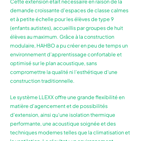
Cette extension était nécessaire en raison de la
demande croissante d'espaces de classe calmes
et à petite échelle pour les élèves de type 9
(enfants autistes), accueillis par groupes de huit
élèves au maximum. Grâce à la construction
modulaire, HAHBO a pu créer en peu de temps un
environnement d’apprentissage confortable et
optimisé sur le plan acoustique, sans
compromettre la qualité ni l’esthétique d’une
construction traditionnelle.
Le système LLEXX offre une grande flexibilité en
matière d'agencement et de possibilités
d'extension, ainsi qu'une isolation thermique
performante, une acoustique soignée et des
techniques modernes telles que la climatisation et