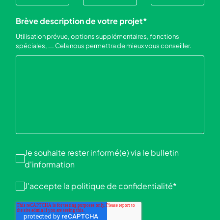
Brève description de votre projet
*
Utilisation prévue, options supplémentaires, fonctions
spéciales, ... Cela nous permettra de mieux vous conseiller.
Je souhaite rester informé(e) via le bulletin
d'information
J'accepte la
politique de confidentialité
*