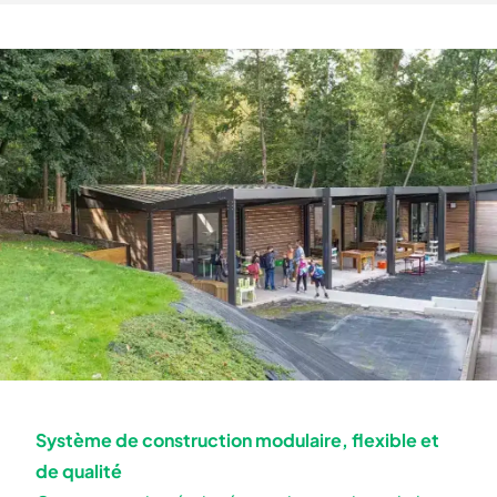
Système de construction modulaire, flexible et
de qualité