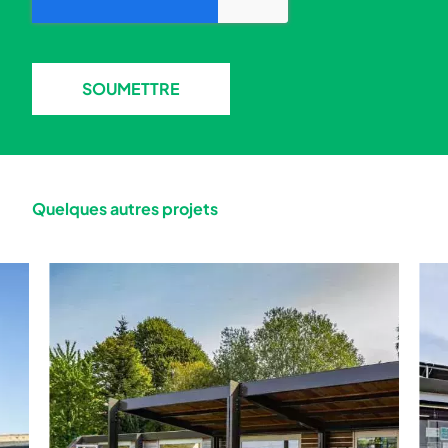
SOUMETTRE
Quelques autres projets