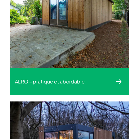
ALRO – pratique et abordable