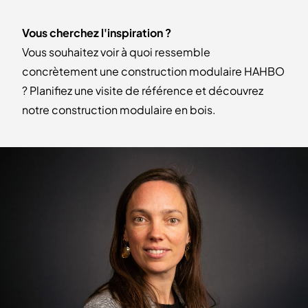
Vous cherchez l'inspiration ?
Vous souhaitez voir à quoi ressemble
concrètement une construction modulaire HAHBO
? Planifiez une visite de référence et découvrez
notre construction modulaire en bois.