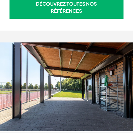
DÉCOUVREZ TOUTES NOS
DÉCOUVREZ TOUTES NOS R
RÉFÉRENCES