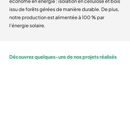
économe en énergie : isolation en cellulose et bois
issu de forêts gérées de manière durable. De plus,
notre production est alimentée à 100 % par
l'énergie solaire.
Découvrez quelques-uns de nos projets réalisés