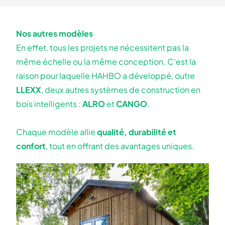
Nos autres modèles
En effet, tous les projets ne nécessitent pas la
même échelle ou la même conception. C'est la
raison pour laquelle HAHBO a développé, outre
LLEXX
, deux autres systèmes de construction en
bois intelligents :
ALRO
et
CANGO
.
Chaque modèle allie
qualité, durabilité et
confort
, tout en offrant des avantages uniques.