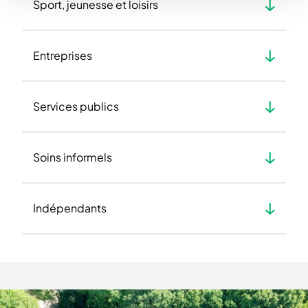
Sport, jeunesse et loisirs
Entreprises
Services publics
Soins informels
Indépendants