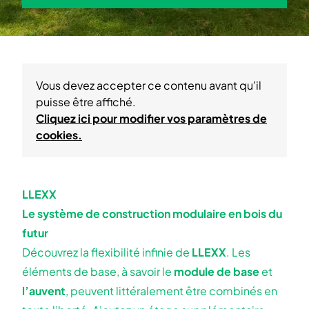
Vous devez accepter ce contenu avant qu'il
puisse être affiché.
Cliquez ici pour modifier vos paramètres de
cookies.
LLEXX
Le système de construction modulaire en bois du
futur
Découvrez la flexibilité infinie de
LLEXX
. Les
éléments de base, à savoir le
module de base
et
l’auvent
, peuvent littéralement être combinés en