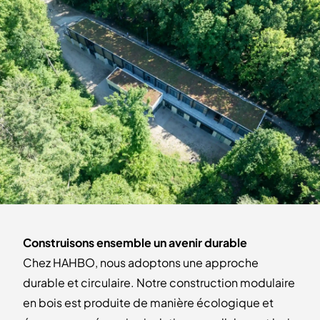
Construisons ensemble un avenir durable
Chez HAHBO, nous adoptons une approche
durable et circulaire. Notre construction modulaire
en bois est produite de manière écologique et