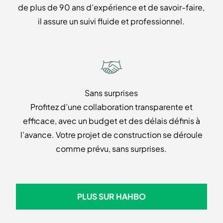
de plus de 90 ans d’expérience et de savoir-faire,
il assure un suivi fluide et professionnel.
Sans surprises
Profitez d’une collaboration transparente et
efficace, avec un budget et des délais définis à
l’avance. Votre projet de construction se déroule
comme prévu, sans surprises.
PLUS SUR HAHBO
PLUS SUR HAHBO