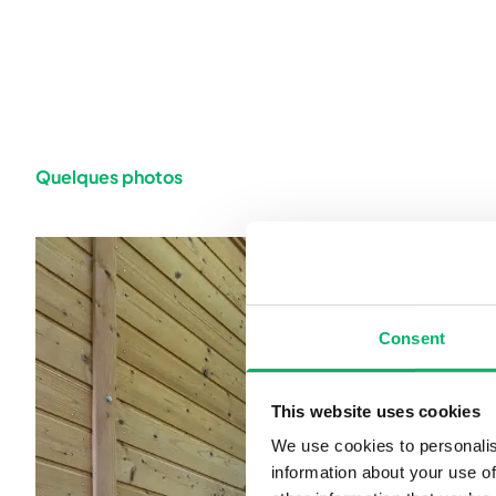
Quelques photos
Consent
This website uses cookies
We use cookies to personalis
information about your use of