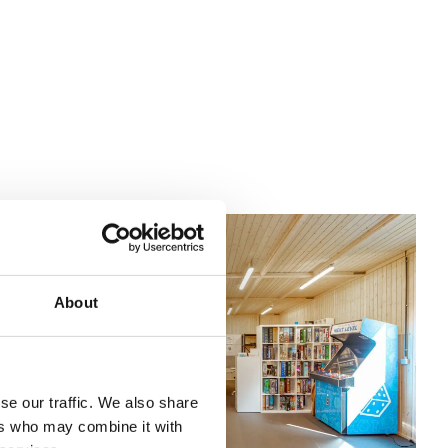
About
se our traffic. We also share
ers who may combine it with