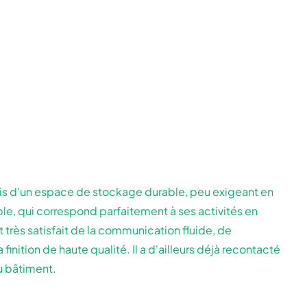
s d'un espace de stockage durable, peu exigeant en
ble, qui correspond parfaitement à ses activités en
t très satisfait de la communication fluide, de
 finition de haute qualité. Il a d'ailleurs déjà recontacté
 bâtiment.