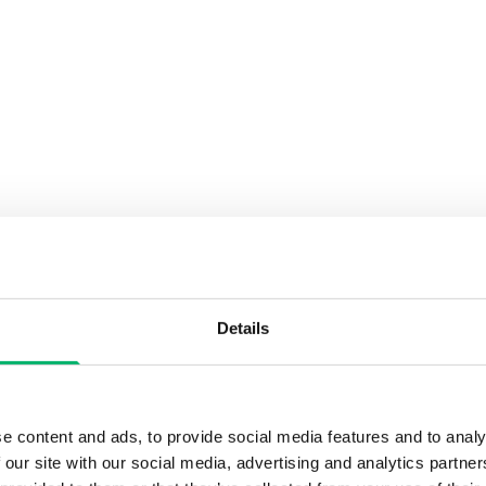
Details
e content and ads, to provide social media features and to analy
 our site with our social media, advertising and analytics partn