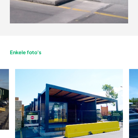
Enkele foto's