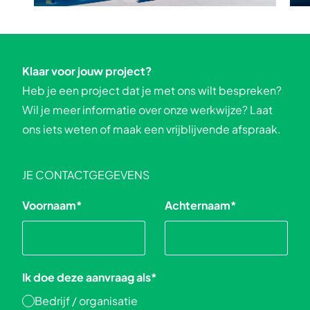
Klaar voor jouw project?
Heb je een project dat je met ons wilt bespreken?
Wil je meer informatie over onze werkwijze? Laat
ons iets weten of maak een vrijblijvende afspraak.
JE CONTACTGEGEVENS
Voornaam
*
Achternaam
*
Ik doe deze aanvraag als
*
Bedrijf / organisatie