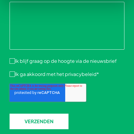
Ik blijf graag op de hoogte via de nieuwsbrief
Ik ga akkoord met het
privacybeleid
*
VERZENDEN