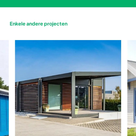
Enkele andere projecten