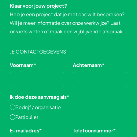
Klaar voor jouw project?
Heb je een project dat je met ons wilt bespreken?
Wil je meer informatie over onze werkwijze? Laat
ons iets weten of maak een vrijblijvende afspraak.
JE CONTACTGEGEVENS
Voornaam
*
Achternaam
*
Ik doe deze aanvraag als
*
Bedrijf / organisatie
Particulier
E-mailadres
*
Telefoonnummer
*