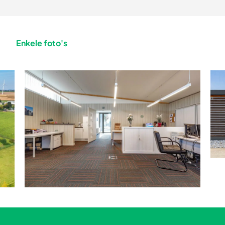
Enkele foto's