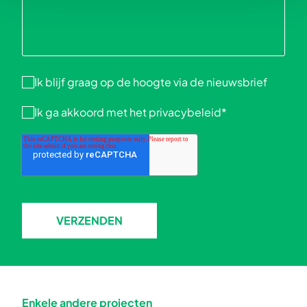
Ik blijf graag op de hoogte via de nieuwsbrief
Ik ga akkoord met het
privacybeleid
*
VERZENDEN
Enkele andere projecten