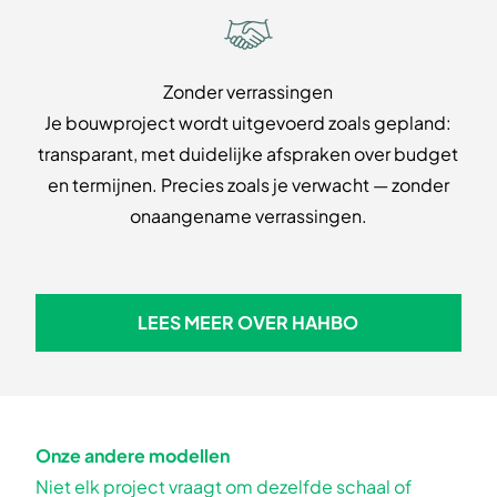
Zonder verrassingen
Je bouwproject wordt uitgevoerd zoals gepland:
transparant, met duidelijke afspraken over budget
en termijnen. Precies zoals je verwacht — zonder
onaangename verrassingen.
LEES MEER OVER HAHBO
LEES MEER OVER HAHBO
Onze andere modellen
Niet elk project vraagt om dezelfde schaal of