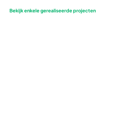
Bekijk enkele gerealiseerde projecten