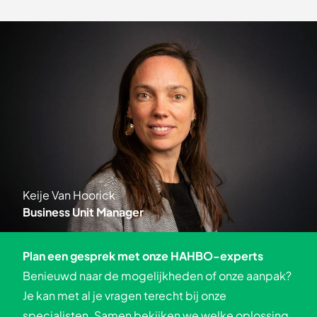
Keije Van Hoorick
Business Unit Manager
Plan een gesprek met onze HAHBO-experts
Benieuwd naar de mogelijkheden of onze aanpak?
Je kan met al je vragen terecht bij onze
specialisten. Samen bekijken we welke oplossing