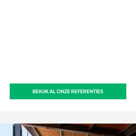
BEKIJK AL ONZE REFERENTIES
BEKIJK AL ONZE REFERENTIE