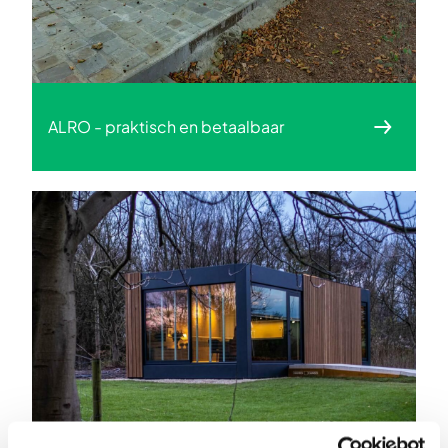
ALRO - praktisch en betaalbaar