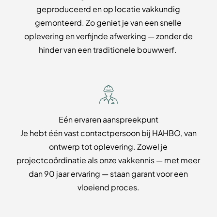
geproduceerd en op locatie vakkundig
gemonteerd. Zo geniet je van een snelle
oplevering en verfijnde afwerking — zonder de
hinder van een traditionele bouwwerf.
Eén ervaren aanspreekpunt
Je hebt één vast contactpersoon bij HAHBO, van
ontwerp tot oplevering. Zowel je
projectcoördinatie als onze vakkennis
—
met meer
dan 90 jaar ervaring
—
staan garant voor een
vloeiend proces.