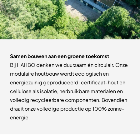
Samen bouwen aan een groene toekomst
Bij HAHBO denken we duurzaam én circulair. Onze
modulaire houtbouw wordt ecologisch en
energiezuinig geproduceerd: certificaat‑hout en
cellulose als isolatie, herbruikbare materialen en
volledig recycleerbare componenten. Bovendien
draait onze volledige productie op 100% zonne-
energie.