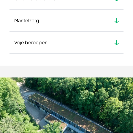
Mantelzorg
Vrije beroepen