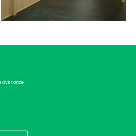
e over onze