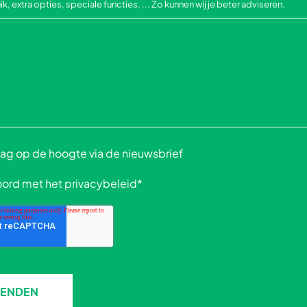
 extra opties, speciale functies, ... Zo kunnen wij je beter adviseren.
graag op de hoogte via de nieuwsbrief
oord met het
privacybeleid
*
ZENDEN