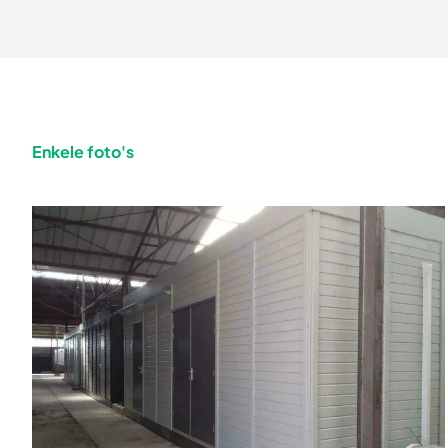
Enkele foto's