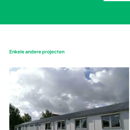
Enkele andere projecten