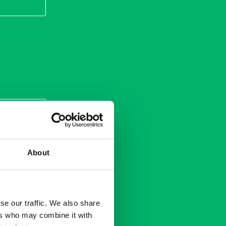
About
se our traffic. We also share
ers who may combine it with